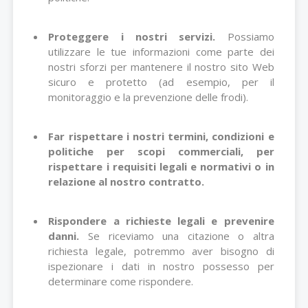
Proteggere i nostri servizi.
Possiamo
utilizzare le tue informazioni come parte dei
nostri sforzi per mantenere il nostro sito Web
sicuro e protetto (ad esempio, per il
monitoraggio e la prevenzione delle frodi).
Far rispettare i nostri termini, condizioni e
politiche per scopi commerciali, per
rispettare i requisiti legali e normativi o in
relazione al nostro contratto.
Rispondere a richieste legali e prevenire
danni.
Se riceviamo una citazione o altra
richiesta legale, potremmo aver bisogno di
ispezionare i dati in nostro possesso per
determinare come rispondere.