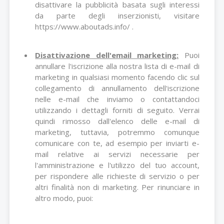
disattivare la pubblicità basata sugli interessi
da parte degli inserzionisti, visitare
https://www.aboutads.info/
.
Disattivazione dell'email marketing:
Puoi
annullare l'iscrizione alla nostra lista di e-mail di
marketing in qualsiasi momento facendo clic sul
collegamento di annullamento dell'iscrizione
nelle e-mail che inviamo o contattandoci
utilizzando i dettagli forniti di seguito. Verrai
quindi rimosso dall'elenco delle e-mail di
marketing, tuttavia, potremmo comunque
comunicare con te, ad esempio per inviarti e-
mail relative ai servizi necessarie per
l'amministrazione e l'utilizzo del tuo account,
per rispondere alle richieste di servizio o per
altri finalità non di marketing. Per rinunciare in
altro modo, puoi: