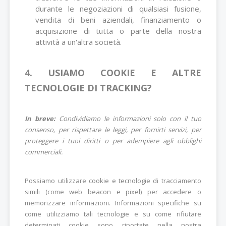
durante le negoziazioni di qualsiasi fusione,
vendita di beni aziendali, finanziamento o
acquisizione di tutta o parte della nostra
attività a un'altra società.
4. USIAMO COOKIE E ALTRE
TECNOLOGIE DI TRACKING?
In breve:
Condividiamo le informazioni solo con il tuo
consenso, per rispettare le leggi, per fornirti servizi, per
proteggere i tuoi diritti o per adempiere agli obblighi
commerciali.
Possiamo utilizzare cookie e tecnologie di tracciamento
simili (come web beacon e pixel) per accedere o
memorizzare informazioni. Informazioni specifiche su
come utilizziamo tali tecnologie e su come rifiutare
determinati cookie sono riportate nella nostra