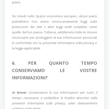
paesi.
Se risiedi nello Spazio economico europeo, alcuni paesi
potrebbero non avere necessariamente leggi sulla
protezione dei dati o altre leggi simili complete come
quelle del tuo paese. Tuttavia, adotteremo tutte le misure
necessarie per proteggere le tue informazioni personali
in conformità con la presente informativa sulla privacy e
la legge applicabile.
6. PER QUANTO TEMPO
CONSERVIAMO LE VOSTRE
INFORMAZIONI?
In breve:
Conserviamo le tue informazioni per tutto il
tempo necessario a soddisfare le finalità descritte nella
presente informativa sulla privacy, salvo diversamente
richiesto dalla legge.