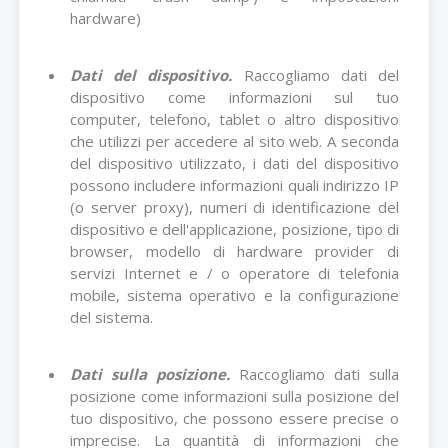
hardware)
Dati del dispositivo.
Raccogliamo dati del
dispositivo come informazioni sul tuo
computer, telefono, tablet o altro dispositivo
che utilizzi per accedere al sito web. A seconda
del dispositivo utilizzato, i dati del dispositivo
possono includere informazioni quali indirizzo IP
(o server proxy), numeri di identificazione del
dispositivo e dell'applicazione, posizione, tipo di
browser, modello di hardware provider di
servizi Internet e / o operatore di telefonia
mobile, sistema operativo e la configurazione
del sistema.
Dati sulla posizione.
Raccogliamo dati sulla
posizione come informazioni sulla posizione del
tuo dispositivo, che possono essere precise o
imprecise. La quantità di informazioni che