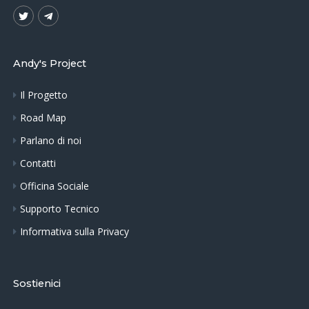
Andy's Project
Il Progetto
Road Map
Parlano di noi
Contatti
Officina Sociale
Supporto Tecnico
Informativa sulla Privacy
Sostienici