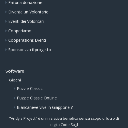
Fai una donazione
Diventa un Volontario
Eventi dei Volontari
Cooperiamo
Cooperazioni: Eventi
Sponsorizza il progetto
Software
Giochi
Puzzle Classic
Puzzle Classic OnLine
Biancaneve vive in Giappone ?!
"Andy's Project" è un'iniziativa benefica senza scopo di lucro di
digitalCode Sagl