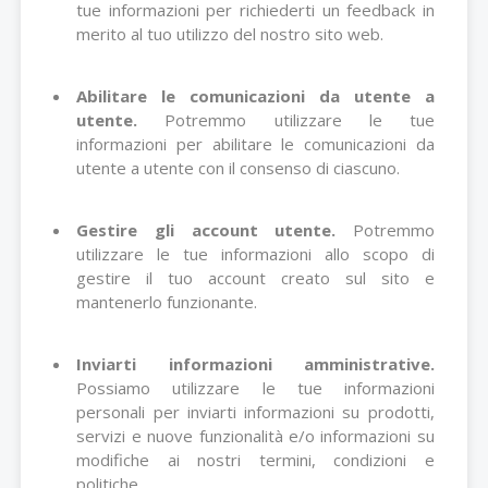
tue informazioni per richiederti un feedback in
merito al tuo utilizzo del nostro sito web.
Abilitare le comunicazioni da utente a
utente.
Potremmo utilizzare le tue
informazioni per abilitare le comunicazioni da
utente a utente con il consenso di ciascuno.
Gestire gli account utente.
Potremmo
utilizzare le tue informazioni allo scopo di
gestire il tuo account creato sul sito e
mantenerlo funzionante.
Inviarti informazioni amministrative.
Possiamo utilizzare le tue informazioni
personali per inviarti informazioni su prodotti,
servizi e nuove funzionalità e/o informazioni su
modifiche ai nostri termini, condizioni e
politiche.