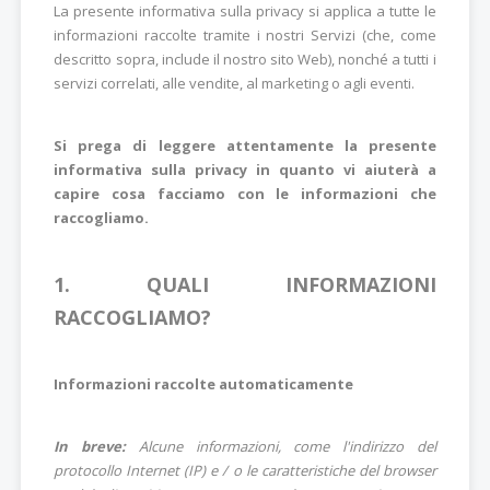
La presente informativa sulla privacy si applica a tutte le
informazioni raccolte tramite i nostri Servizi (che, come
descritto sopra, include il nostro sito Web), nonché a tutti i
servizi correlati, alle vendite, al marketing o agli eventi.
Si prega di leggere attentamente la presente
informativa sulla privacy in quanto vi aiuterà a
capire cosa facciamo con le informazioni che
raccogliamo.
1. QUALI INFORMAZIONI
RACCOGLIAMO?
Informazioni raccolte automaticamente
In breve:
Alcune informazioni, come l'indirizzo del
protocollo Internet (IP) e / o le caratteristiche del browser