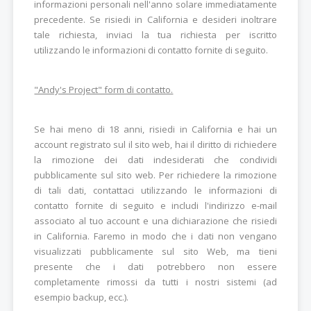
informazioni personali nell'anno solare immediatamente
precedente. Se risiedi in California e desideri inoltrare
tale richiesta, inviaci la tua richiesta per iscritto
utilizzando le informazioni di contatto fornite di seguito.
"Andy's Project" form di contatto.
Se hai meno di 18 anni, risiedi in California e hai un
account registrato sul il sito web, hai il diritto di richiedere
la rimozione dei dati indesiderati che condividi
pubblicamente sul sito web. Per richiedere la rimozione
di tali dati, contattaci utilizzando le informazioni di
contatto fornite di seguito e includi l'indirizzo e-mail
associato al tuo account e una dichiarazione che risiedi
in California. Faremo in modo che i dati non vengano
visualizzati pubblicamente sul sito Web, ma tieni
presente che i dati potrebbero non essere
completamente rimossi da tutti i nostri sistemi (ad
esempio backup, ecc.).