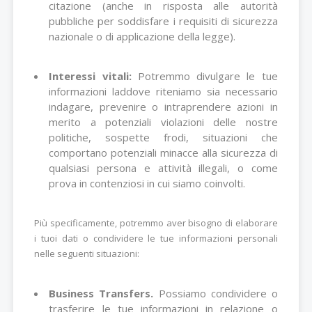
citazione (anche in risposta alle autorità
pubbliche per soddisfare i requisiti di sicurezza
nazionale o di applicazione della legge).
Interessi vitali:
Potremmo divulgare le tue
informazioni laddove riteniamo sia necessario
indagare, prevenire o intraprendere azioni in
merito a potenziali violazioni delle nostre
politiche, sospette frodi, situazioni che
comportano potenziali minacce alla sicurezza di
qualsiasi persona e attività illegali, o come
prova in contenziosi in cui siamo coinvolti.
Più specificamente, potremmo aver bisogno di elaborare
i tuoi dati o condividere le tue informazioni personali
nelle seguenti situazioni:
Business Transfers.
Possiamo condividere o
trasferire le tue informazioni in relazione o