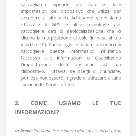
raccogliamo dipende dal tipo e dalle
impostazioni del dispositivo che utilizzi per
accedere al sito web. Ad esempio, possiamo
utilizzare il GPS e altre tecnologie per
raccogliere dati di geolocalizzazione che ci
dicono la tua posizione attuale (in base al tuo
indirizzo IP). Puoi scegliere di non consentirci di
raccogliere queste informazioni rifiutando
l'accesso alle informazioni o disabilitando
l'impostazione della posizione sul tuo
dispositivo. Tuttavia, se scegli di rinunciare,
potresti non essere in grado di utilizzare alcune
funzioni dei Servizi offerti.
2. COME USIAMO LE TUE
INFORMAZIONI?
In breve:
Trattiamo le tue informazioni per scopi basati su