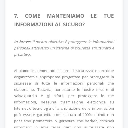
7. COME MANTENIAMO LE TUE
INFORMAZIONI AL SICURO?
In breve:
Il nostro obiettivo è proteggere le informazioni
personali attraverso un sistema di sicurezza strutturato e
proattivo.
Abbiamo implementato misure di sicurezza e tecniche
organizzative appropriate progettate per proteggere la
sicurezza di tutte le informazioni personali che
elaboriamo. Tuttavia, nonostante le nostre misure di
salvaguardia e gli sforzi per proteggere le tue
informazioni, nessuna trasmissione elettronica su
Internet o tecnologia di archiviazione delle informazioni
può essere garantita come sicura al 100%, quindi non
possiamo promettere o garantire che hacker, criminali
informatici o altre terze parti non autorizzate non