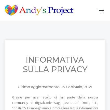
INFORMATIVA
SULLA PRIVACY
Ultimo aggiornamento: 15 Febbraio, 2021
Grazie per aver scelto di far parte della nostra
community di digitalCode Sagl ("Azienda", "noi", "ci",
"nostro"). Ci impegniamo a proteggere le tue informazioni