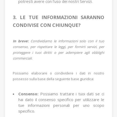
potresti avere con l'uso dei nostri Servizi.
3. LE TUE INFORMAZIONI SARANNO
CONDIVISE CON CHIUNQUE?
In breve:
Condividiamo le informazioni solo con il tuo
consenso, per rispettare le leggi, per fornirti servizi, per
proteggere i tuoi diritti o per adempiere agli obblighi
commerciali.
Possiamo elaborare o condividere i dati in nostro
possesso sulla base della seguente base giuridica:
Consenso:
Possiamo trattare i tuoi dati se ci
hai dato il consenso specifico per utilizzare le
tue informazioni personali per uno scopo
specifico.