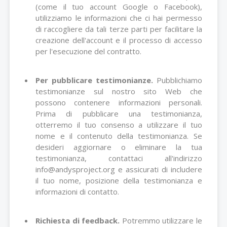
(come il tuo account Google o Facebook),
utilizziamo le informazioni che ci hai permesso
di raccogliere da tali terze parti per facilitare la
creazione dell'account e il processo di accesso
per l'esecuzione del contratto.
Per pubblicare testimonianze.
Pubblichiamo
testimonianze sul nostro sito Web che
possono contenere informazioni personali.
Prima di pubblicare una testimonianza,
otterremo il tuo consenso a utilizzare il tuo
nome e il contenuto della testimonianza. Se
desideri aggiornare o eliminare la tua
testimonianza, contattaci all'indirizzo
info@andysproject.org e assicurati di includere
il tuo nome, posizione della testimonianza e
informazioni di contatto.
Richiesta di feedback.
Potremmo utilizzare le