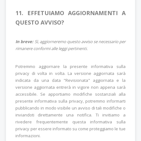
11. EFFETUIAMO AGGIORNAMENTI A
QUESTO AVVISO?
In breve:
Sì, aggiorneremo questo avviso se necessario per
rimanere conformi alle leggi pertinenti.
Potremmo aggiornare la presente informativa sulla
privacy di volta in volta. La versione aggiornata sarà
indicata da una data "Revisionata" aggiornata e la
versione aggiornata entrerà in vigore non appena sarà
accessibile. Se apportiamo modifiche sostanziali alla
presente informativa sulla privacy, potremmo informarti
pubblicando in modo visibile un avviso di tali modifiche o
inviandoti direttamente una notifica. Ti invitiamo a
rivedere frequentemente questa informativa sulla
privacy per essere informato su come proteggiamo le tue
informazioni.