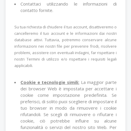
Contattaci utilizzando le informazioni di
contatto fornite.
Su tua richiesta di chiudere il tuo account, disattiveremo o
cancelleremo il tuo account e le informazioni dai nostri
database attivi. Tuttavia, potremmo conservare alcune
informazioni nei nostri file per prevenire frodi, risolvere
problemi, assistere con eventuali indagini, far rispettare i
nostri Termini di utilizzo e/o rispettare i requisiti legali
applicabili.
Cookie e tecnologie simili:
La maggior parte
dei browser Web è impostata per accettare i
cookie come impostazione predefinita. Se
preferisci, di solito puoi scegliere di impostare il
tuo browser in modo da rimuovere i cookie
rifutandoli. Se scegli di rimuovere o rifiutare i
cookie, ciò potrebbe influire su alcune
funzionalità o servizi del nostro sito Web. Per