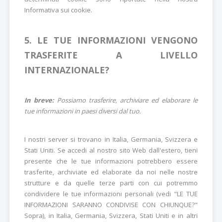
Informativa sui cookie.
5. LE TUE INFORMAZIONI VENGONO
TRASFERITE A LIVELLO
INTERNAZIONALE?
In breve:
Possiamo trasferire, archiviare ed elaborare le
tue informazioni in paesi diversi dal tuo.
I nostri server si trovano in Italia, Germania, Svizzera e
Stati Uniti. Se accedi al nostro sito Web dall'estero, tieni
presente che le tue informazioni potrebbero essere
trasferite, archiviate ed elaborate da noi nelle nostre
strutture e da quelle terze parti con cui potremmo
condividere le tue informazioni personali (vedi "LE TUE
INFORMAZIONI SARANNO CONDIVISE CON CHIUNQUE?"
Sopra), in Italia, Germania, Svizzera, Stati Uniti e in altri