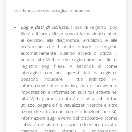
Le informazioni che raccogliamo includono:
Log e dati di utilizzo.
I dati di registro (Log
files) e il loro utilizzo sono informazioni relative
al servizio, alla diagnostica, all'utilizzo e alle
prestazioni che i nostri server raccolgono
automaticamente quando accedi o utilizzi il
nostro sito Web e che registriamo nei file di
registro (log files). A seconda di come
interagisci con noi, questi dati di registro
possono includere il tuo indirizzo IP,
informazioni sul dispositivo, tipo di browser e
impostazioni e informazioni sulla tua attività nel
sito Web (come la data / ora associati al tuo
utilizzo, pagine e file visualizzati ricerche e altre
azioni che intraprendi come le funzioni che usi),
informazioni sugli eventi del dispositivo (come
l'attività del sistema, rapporti di errore (a volte
chiamati 'crash dump') e impostazioni