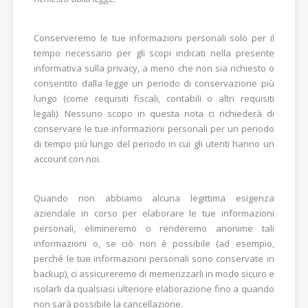
Conserveremo le tue informazioni personali solo per il
tempo necessario per gli scopi indicati nella presente
informativa sulla privacy, a meno che non sia richiesto o
consentito dalla legge un periodo di conservazione più
lungo (come requisiti fiscali, contabili o altri requisiti
legali). Nessuno scopo in questa nota ci richiederà di
conservare le tue informazioni personali per un periodo
di tempo più lungo del periodo in cui gli utenti hanno un
account con noi.
Quando non abbiamo alcuna legittima esigenza
aziendale in corso per elaborare le tue informazioni
personali, elimineremo o renderemo anonime tali
informazioni o, se ciò non è possibile (ad esempio,
perché le tue informazioni personali sono conservate in
backup), ci assicureremo di memerizzarli in modo sicuro e
isolarli da qualsiasi ulteriore elaborazione fino a quando
non sarà possibile la cancellazione.