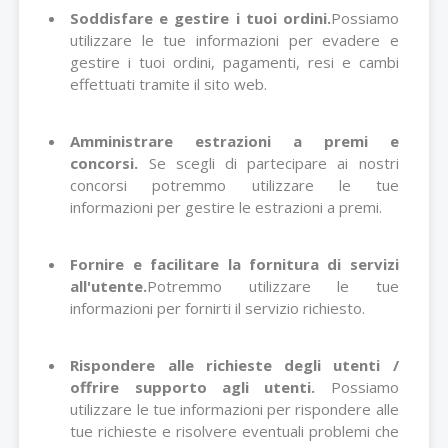
Soddisfare e gestire i tuoi ordini.
Possiamo
utilizzare le tue informazioni per evadere e
gestire i tuoi ordini, pagamenti, resi e cambi
effettuati tramite il sito web.
Amministrare estrazioni a premi e
concorsi.
Se scegli di partecipare ai nostri
concorsi potremmo utilizzare le tue
informazioni per gestire le estrazioni a premi.
Fornire e facilitare la fornitura di servizi
all'utente.
Potremmo utilizzare le tue
informazioni per fornirti il servizio richiesto.
Rispondere alle richieste degli utenti /
offrire supporto agli utenti.
Possiamo
utilizzare le tue informazioni per rispondere alle
tue richieste e risolvere eventuali problemi che