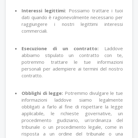
Interessi legittimi:
Possiamo trattare i tuoi
dati quando è ragionevolmente necessario per
raggiungere i nostri legittimi interessi
commerciali.
Esecuzione di un contratto:
Laddove
abbiamo stipulato un contratto con te,
potremmo trattare le tue informazioni
personali per adempiere ai termini del nostro
contratto.
Obblighi di legge:
Potremmo divulgare le tue
informazioni laddove siamo legalmente
obbligati a farlo al fine di rispettare la legge
applicabile, le richieste governative, un
procedimento giudiziario, un'ordinanza del
tribunale o un procedimento legale, come in
risposta a un ordine del tribunale o una