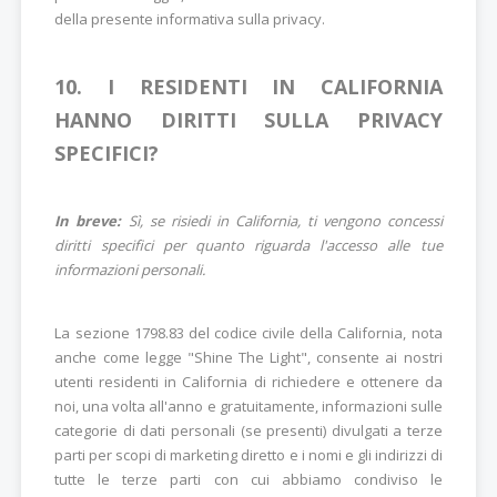
della presente informativa sulla privacy.
10. I RESIDENTI IN CALIFORNIA
HANNO DIRITTI SULLA PRIVACY
SPECIFICI?
In breve:
Sì, se risiedi in California, ti vengono concessi
diritti specifici per quanto riguarda l'accesso alle tue
informazioni personali.
La sezione 1798.83 del codice civile della California, nota
anche come legge "Shine The Light", consente ai nostri
utenti residenti in California di richiedere e ottenere da
noi, una volta all'anno e gratuitamente, informazioni sulle
categorie di dati personali (se presenti) divulgati a terze
parti per scopi di marketing diretto e i nomi e gli indirizzi di
tutte le terze parti con cui abbiamo condiviso le