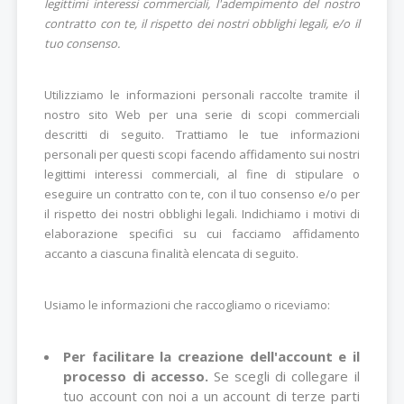
legittimi interessi commerciali, l'adempimento del nostro
contratto con te, il rispetto dei nostri obblighi legali, e/o il
tuo consenso.
Utilizziamo le informazioni personali raccolte tramite il
nostro sito Web per una serie di scopi commerciali
descritti di seguito. Trattiamo le tue informazioni
personali per questi scopi facendo affidamento sui nostri
legittimi interessi commerciali, al fine di stipulare o
eseguire un contratto con te, con il tuo consenso e/o per
il rispetto dei nostri obblighi legali. Indichiamo i motivi di
elaborazione specifici su cui facciamo affidamento
accanto a ciascuna finalità elencata di seguito.
Usiamo le informazioni che raccogliamo o riceviamo:
Per facilitare la creazione dell'account e il
processo di accesso.
Se scegli di collegare il
tuo account con noi a un account di terze parti