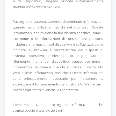
e del dispositivo, vengono raccolte automaticamente
quando visiti il nostro sito Web.
Raccogliamo automaticamente determinate informazioni
quando visiti, utilizzi o navighi nel sito web. Queste
informazioni non rivelano la tua identità specifica (come il
tuo nome o le informazioni di contatto) ma possono
includere informazioni sul dispositivo e sull'utilizzo, come
indirizzo IP, browser e caratteristiche del dispositivo,
sistema operativo, preferenze di lingua, URL di
riferimento, nome del dispositivo, paese, posizione ,
informazioni su come e quando si utilizza il nostro sito
Web e altre informazioni tecniche. Queste informazioni
sono principalmente necessarie per mantenere la
sicurezza e il funzionamento del nostro sito Web e per i
nostri scopi interni di analisi e reportistica.
Come molte aziende, raccogliamo informazioni anche
tramite cookie e tecnologie simili.