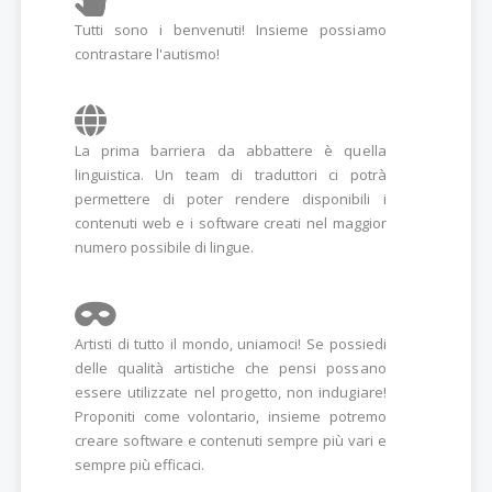
Tutti sono i benvenuti! Insieme possiamo
contrastare l'autismo!
La prima barriera da abbattere è quella
linguistica. Un team di traduttori ci potrà
permettere di poter rendere disponibili i
contenuti web e i software creati nel maggior
numero possibile di lingue.
Artisti di tutto il mondo, uniamoci! Se possiedi
delle qualità artistiche che pensi possano
essere utilizzate nel progetto, non indugiare!
Proponiti come volontario, insieme potremo
creare software e contenuti sempre più vari e
sempre più efficaci.