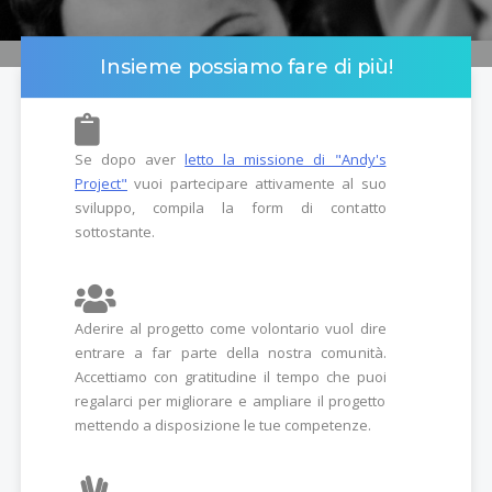
Insieme possiamo fare di più!
Se dopo aver
letto la missione di "Andy's
Project"
vuoi partecipare attivamente al suo
sviluppo, compila la form di contatto
sottostante.
Aderire al progetto come volontario vuol dire
entrare a far parte della nostra comunità.
Accettiamo con gratitudine il tempo che puoi
regalarci per migliorare e ampliare il progetto
mettendo a disposizione le tue competenze.