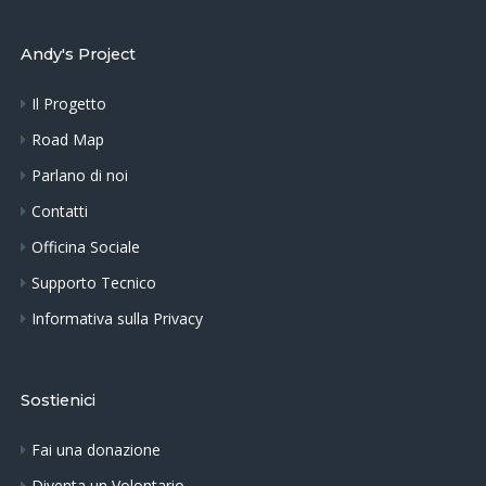
Andy's Project
Il Progetto
Road Map
Parlano di noi
Contatti
Officina Sociale
Supporto Tecnico
Informativa sulla Privacy
Sostienici
Fai una donazione
Diventa un Volontario