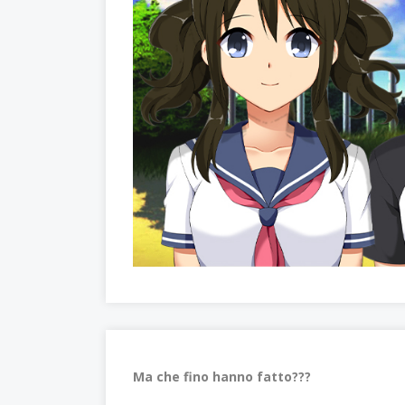
Ma che fino hanno fatto???