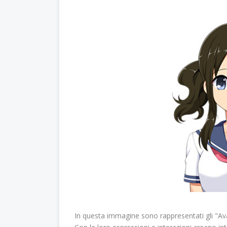
In questa immagine sono rappresentati gli "Avat