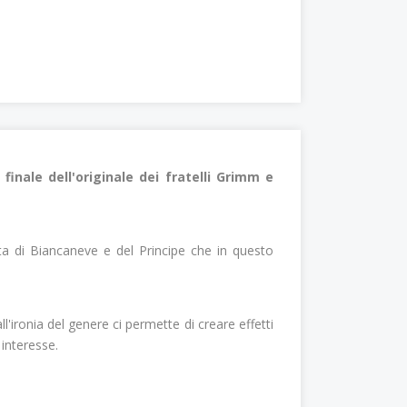
inale dell'originale dei fratelli Grimm e
ta di Biancaneve e del Principe che in questo
'ironia del genere ci permette di creare effetti
interesse.