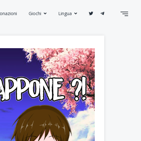
onazioni
Giochi
Lingua