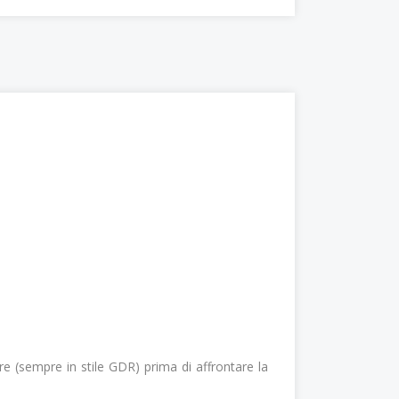
e (sempre in stile GDR) prima di affrontare la