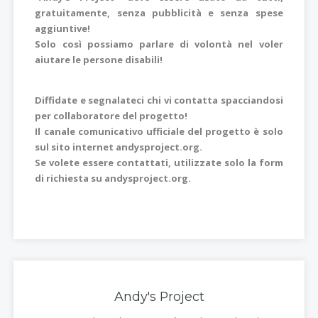
gratuitamente, senza pubblicità e senza spese
aggiuntive!
Solo così possiamo parlare di volontà nel voler
aiutare le persone disabili!
Diffidate e segnalateci chi vi contatta spacciandosi
per collaboratore del progetto!
Il canale comunicativo ufficiale del progetto è solo
sul sito internet andysproject.org.
Se volete essere contattati, utilizzate solo la form
di richiesta su andysproject.org.
Andy's Project