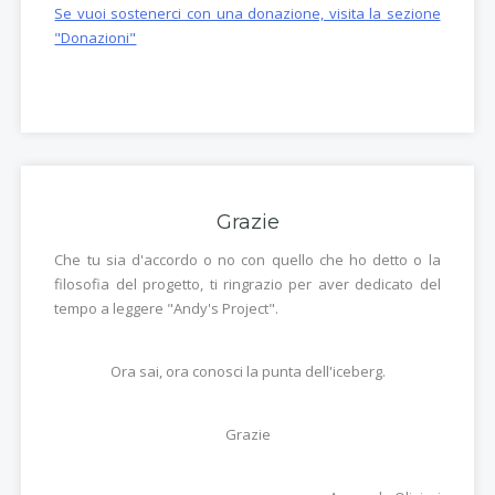
Se vuoi sostenerci con una donazione, visita la sezione
"Donazioni"
Grazie
Che tu sia d'accordo o no con quello che ho detto o la
filosofia del progetto, ti ringrazio per aver dedicato del
tempo a leggere "Andy's Project".
Ora sai, ora conosci la punta dell'iceberg.
Grazie