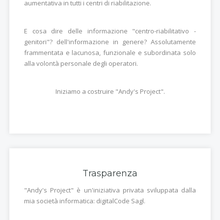
aumentativa in tutti i centri di riabilitazione.
E cosa dire delle informazione "centro-riabilitativo -
genitori"? dell'informazione in genere? Assolutamente
frammentata e lacunosa, funzionale e subordinata solo
alla volontà personale degli operatori.
Iniziamo a costruire "Andy's Project".
Trasparenza
"Andy's Project" è un'iniziativa privata sviluppata dalla
mia società informatica: digitalCode Sagl.