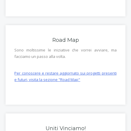
Road Map
Sono moltissime le iniziative che vorrei avviare, ma
facciamo un passo alla volta.
Per conoscere e restare aggiornato sui progetti presenti
e futuri, visita la sezione "Road Map"
Uniti Vinciamo!