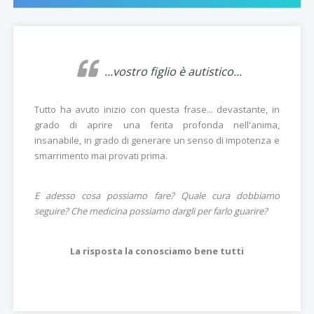
...vostro figlio è autistico...
Tutto ha avuto inizio con questa frase... devastante, in
grado di aprire una ferita profonda nell'anima,
insanabile, in grado di generare un senso di impotenza e
smarrimento mai provati prima.
E adesso cosa possiamo fare? Quale cura dobbiamo
seguire? Che medicina possiamo dargli per farlo guarire?
La risposta la conosciamo bene tutti