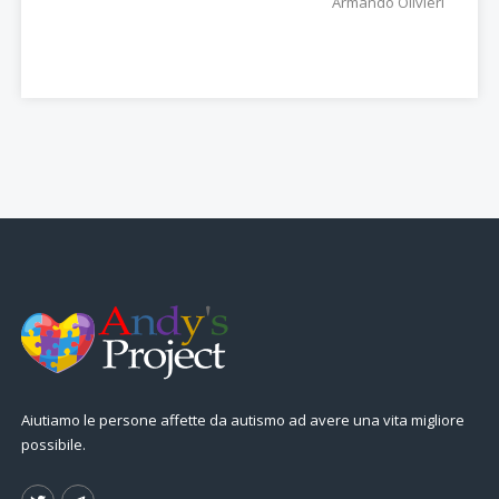
Armando Olivieri
Aiutiamo le persone affette da autismo ad avere una vita migliore
possibile.