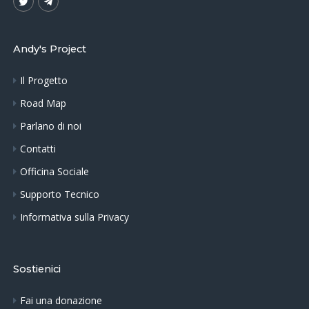
Andy's Project
Il Progetto
Road Map
Parlano di noi
Contatti
Officina Sociale
Supporto Tecnico
Informativa sulla Privacy
Sostienici
Fai una donazione