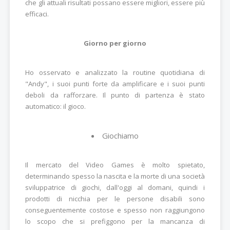
che gli attuali risultati possano essere migliori, essere più
efficaci.
Giorno per giorno
Ho osservato e analizzato la routine quotidiana di
"Andy", i suoi punti forte da amplificare e i suoi punti
deboli da rafforzare. Il punto di partenza è stato
automatico: il gioco.
Giochiamo
Il mercato del Video Games è molto spietato,
determinando spesso la nascita e la morte di una società
sviluppatrice di giochi, dall'oggi al domani, quindi i
prodotti di nicchia per le persone disabili sono
conseguentemente costose e spesso non raggiungono
lo scopo che si prefiggono per la mancanza di